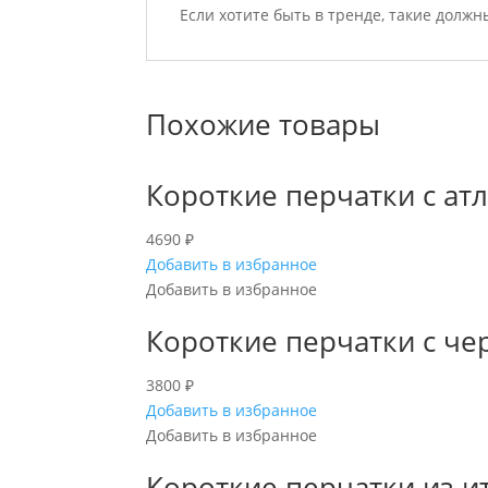
Если хотите быть в тренде, такие долж
Похожие товары
Короткие перчатки с ат
4690
₽
Добавить в избранное
Добавить в избранное
Короткие перчатки с че
3800
₽
Добавить в избранное
Добавить в избранное
Короткие перчатки из и