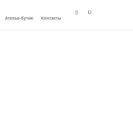
Ателье-бутик
Контакты