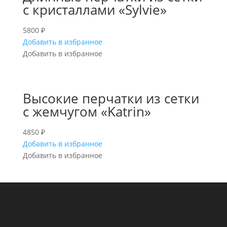
с кристаллами «Sylvie»
5800
₽
Добавить в избранное
Добавить в избранное
Высокие перчатки из сетки
с жемчугом «Katrin»
4850
₽
Добавить в избранное
Добавить в избранное