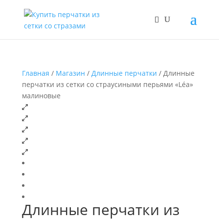
Главная
/
Магазин
/
Длинные перчатки
/ Длинные
перчатки из сетки со страусиными перьями «Léa»
малиновые
Длинные перчатки из