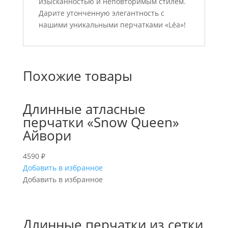
изысканностью и неповторимым стилем.
Дарите утонченную элегантность с
нашими уникальными перчатками «Léa»!
Похожие товары
Длинные атласные
перчатки «Snow Queen»
Айвори
4590
₽
Добавить в избранное
Добавить в избранное
Длинные перчатки из сетки