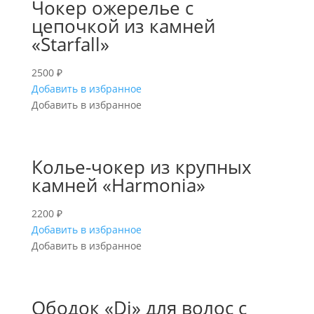
Чокер ожерелье с
цепочкой из камней
«Starfall»
2500
₽
Добавить в избранное
Добавить в избранное
Колье-чокер из крупных
камней «Harmonia»
2200
₽
Добавить в избранное
Добавить в избранное
Ободок «Di» для волос с