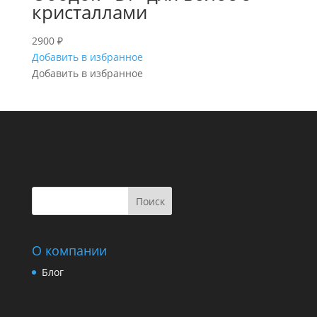
кристаллами
2900
₽
Добавить в избранное
Добавить в избранное
Поиск
О компании
Блог