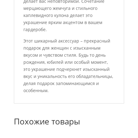
делает вас неповторимой. Сочетание
мерцающего жемчуга и стильного
каплевидного кулона делает это
украшение ярким акцентом в вашем
гардеробе.
Этот шикарный аксессуар – прекрасный
подарок для женщин с изысканным
вкусом и чувством стиля. Будь то день
рождения, юбилей или особый момент,
это украшение подчеркнет изысканный
вкус и уникальность его обладательницы,
делая подарок запоминающимся и
особенным.
Похожие товары