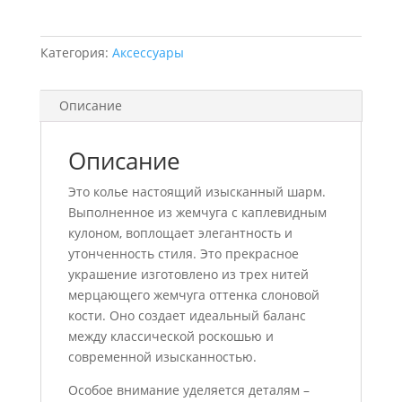
кулоном
Категория:
Аксессуары
Описание
Описание
Это колье настоящий изысканный шарм.
Выполненное из жемчуга с каплевидным
кулоном, воплощает элегантность и
утонченность стиля. Это прекрасное
украшение изготовлено из трех нитей
мерцающего жемчуга оттенка слоновой
кости. Оно создает идеальный баланс
между классической роскошью и
современной изысканностью.
Особое внимание уделяется деталям –