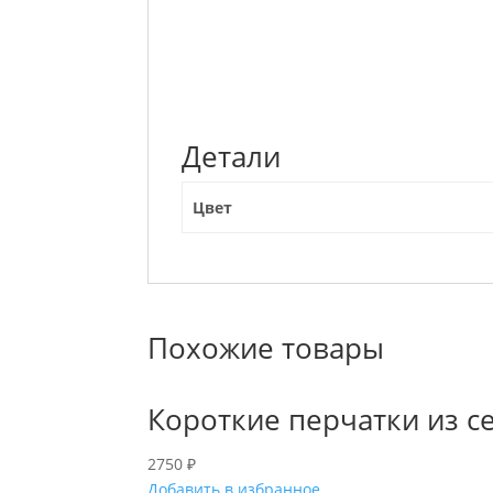
Детали
Цвет
Похожие товары
Короткие перчатки из се
2750
₽
Добавить в избранное