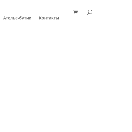
Ателье-бутик
Контакты