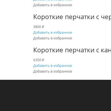
Добавить в избранное
Короткие перчатки с че
3800
₽
Добавить в избранное
Добавить в избранное
Короткие перчатки с кан
6350
₽
Добавить в избранное
Добавить в избранное