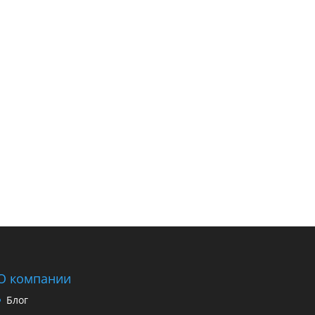
О компании
Блог